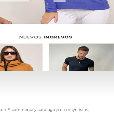
, con E-commerce y catálogo para mayoristas.