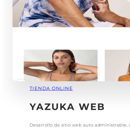
TIENDA ONLINE
YAZUKA WEB
Desarrollo de sitio web auto administrable