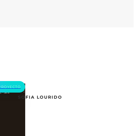
PROYECTO
SOFIA LOURIDO