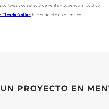
portwear, con precio de venta y sugerido al público.
o Tienda Online
haciendo clic en el enlace.
 UN PROYECTO EN MEN