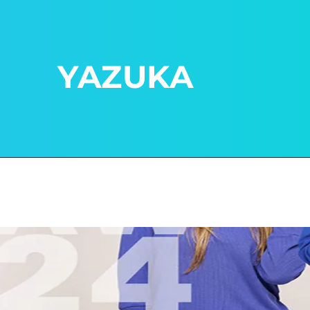
YAZUKA