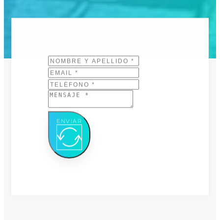
ENVIAR