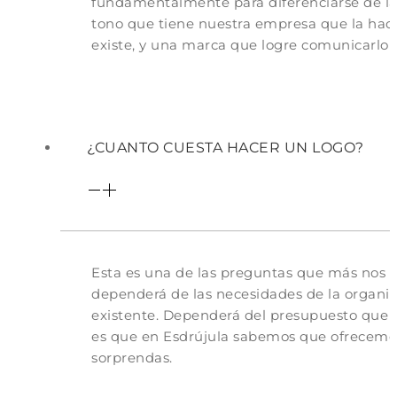
fundamentalmente para diferenciarse de la
tono que tiene nuestra empresa que la hace
existe, y una marca que logre comunicarlo 
¿CUANTO CUESTA HACER UN LOGO?
Esta es una de las preguntas que más nos p
dependerá de las necesidades de la organiz
existente. Dependerá del presupuesto que m
es que en Esdrújula sabemos que ofrecemos
sorprendas.