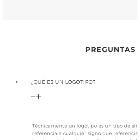
PREGUNTAS 
¿QUÉ ES UN LOGOTIPO?
Técnicamente un logotipo es un tipo de sím
referencia a cualquier signo que referenci