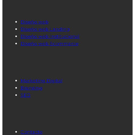
Diseño web
Diseño web Landing
Diseño web Institucional
Diseño web Ecommerce
Marketing Digital
Branding
SEO
Contacto