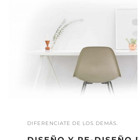
DIFERENCIATE DE LOS DEMÁS.
DISEÑO Y RE-DISEÑO 