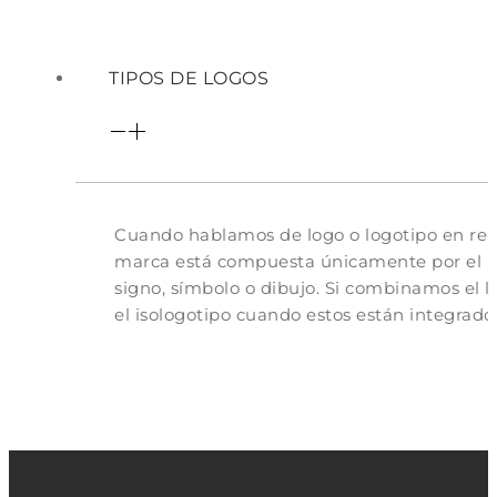
TIPOS DE LOGOS
Cuando hablamos de logo o logotipo en real
marca está compuesta únicamente por el nom
signo, símbolo o dibujo. Si combinamos el 
el isologotipo cuando estos están integrados