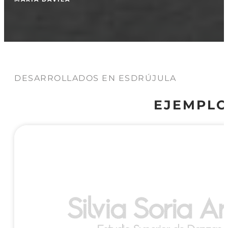
DESARROLLADOS EN ESDRÚJULA
EJEMPLO