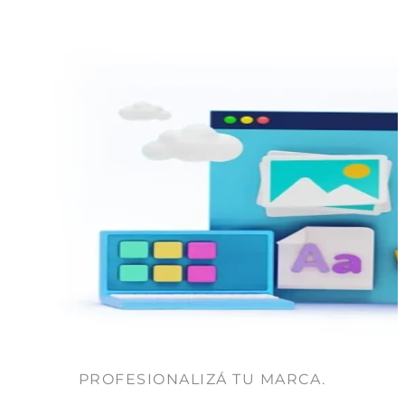
PROFESIONALIZÁ TU MARCA.