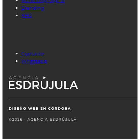
Marketing Digital
Branding
SEO
Contacto
Whatsapp
DISEÑO WEB EN CÓRDOBA
©2026 · AGENCIA ESDRÚJULA