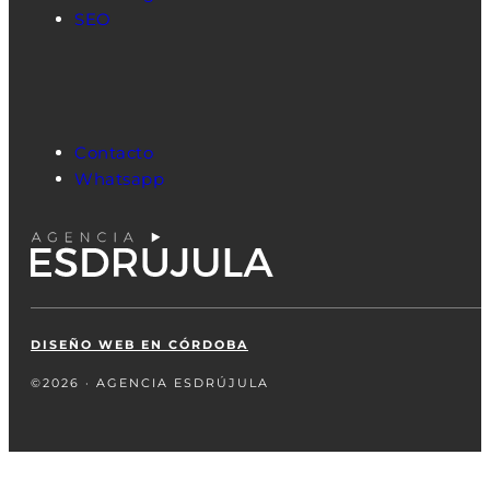
SEO
Contacto
Whatsapp
DISEÑO WEB EN CÓRDOBA
©2026 · AGENCIA ESDRÚJULA