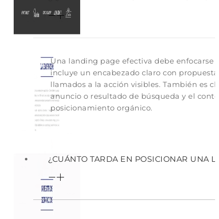
Una landing page efectiva debe enfocarse e
incluye un encabezado claro con propuesta d
llamados a la acción visibles. También es cl
anuncio o resultado de búsqueda y el cont
posicionamiento orgánico.
¿CUÁNTO TARDA EN POSICIONAR UNA L