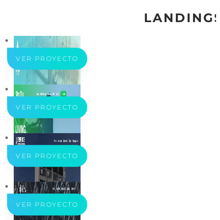
LANDINGS
VER PROYECTO
VER PROYECTO
VER PROYECTO
VER PROYECTO