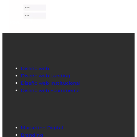
Diseño web
Diseño web Landing
Diseño web Institucional
Diseño web Ecommerce
Marketing Digital
Branding