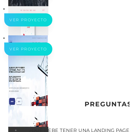
VER PROYECTO
VER PROYECTO
PREGUNTAS
¿QUÉ DEBE TENER UNA LANDING PAGE 