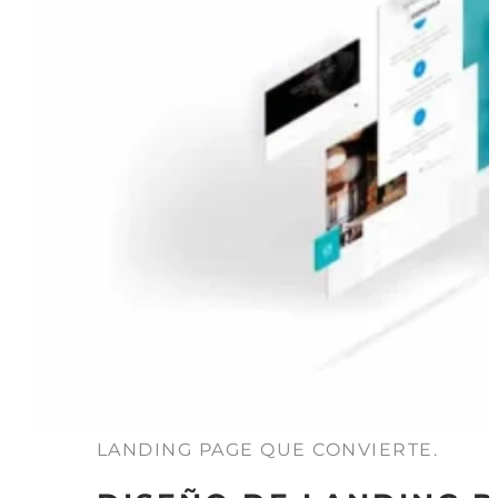
LANDING PAGE QUE CONVIERTE.