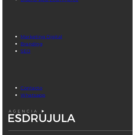
Marketing Digital
Branding
SEO
Contacto
Whatsapp