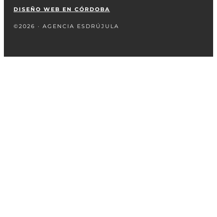
DISEÑO WEB EN CÓRDOBA
©2026 · AGENCIA ESDRÚJULA