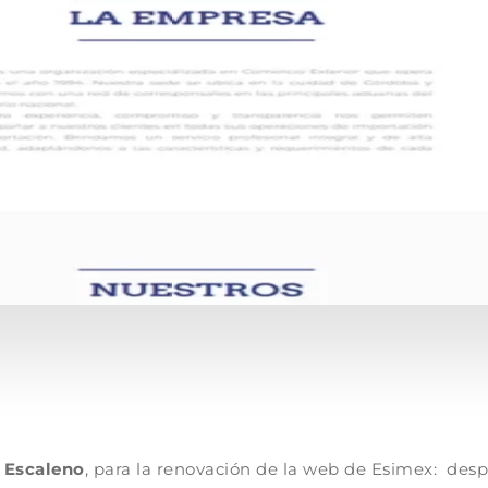
 Escaleno
, para la renovación de la web de Esimex: des