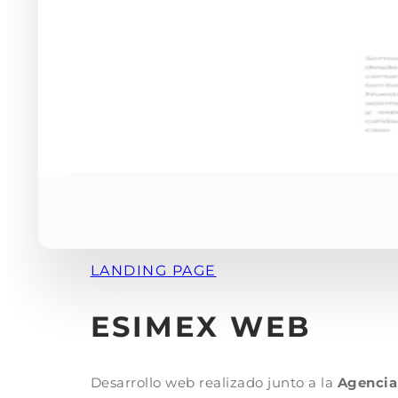
LANDING PAGE
ESIMEX WEB
Desarrollo web realizado junto a la
Agencia