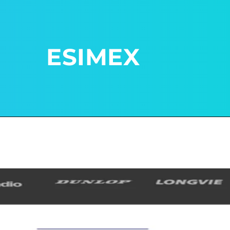
ESIMEX