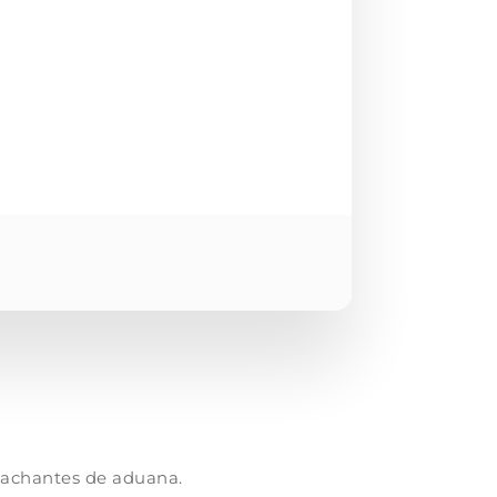
pachantes de aduana.