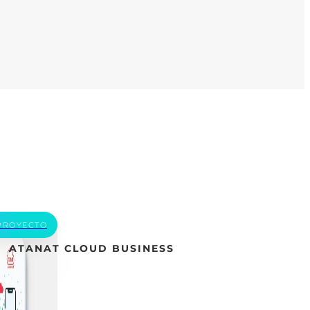
PROYECTO
ATANAT CLOUD BUSINESS