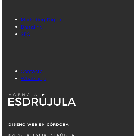
Marketing Digital
Branding
SEO
Contacto
Whatsapp
DISEÑO WEB EN CÓRDOBA
©2026 · AGENCIA ESDRÚJULA