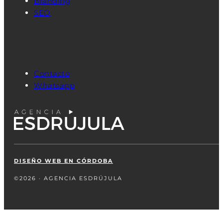
Branding
SEO
Contacto
Whatsapp
DISEÑO WEB EN CÓRDOBA
©2026 · AGENCIA ESDRÚJULA